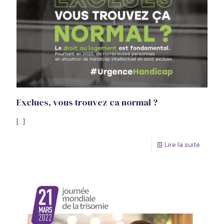
Exclues, vous trouvez ca normal ?
[…]
Lire la suite