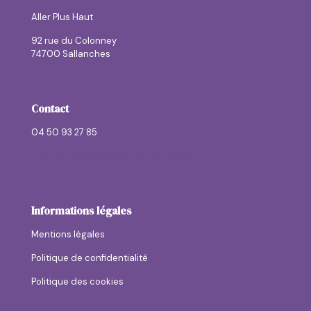
Aller Plus Haut
92 rue du Colonney
74700 Sallanches
Contact
04 50 93 27 85
contactallerplushaut@allerplushaut.fr
Informations légales
Mentions légales
Politique de confidentialité
Politique des cookies