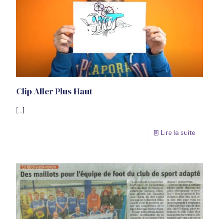
Clip Aller Plus Haut
[…]
Lire la suite