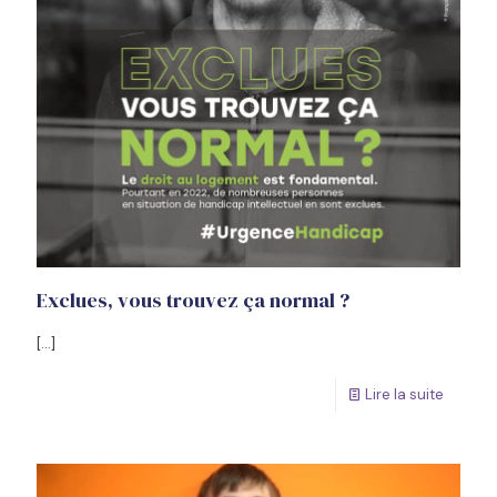
Exclues, vous trouvez ça normal ?
[…]
Lire la suite