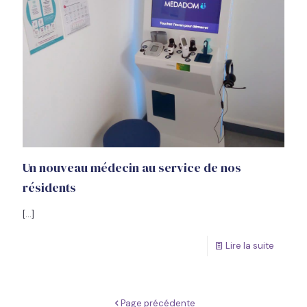
Un nouveau médecin au service de nos
résidents
[…]
Lire la suite
Page précédente