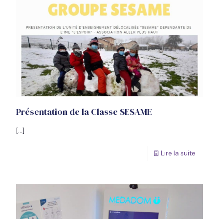
Présentation de la Classe SESAME
[…]
Lire la suite