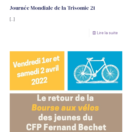
Journée Mondiale de la Trisomie 21
[…]
Lire la suite