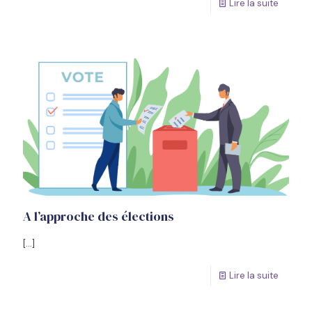
Lire la suite
A l’approche des élections
[…]
Lire la suite