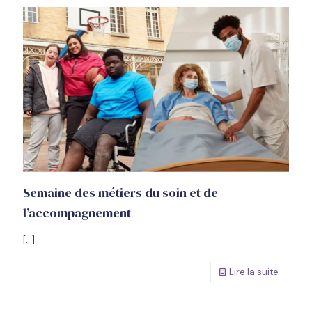
Semaine des métiers du soin et de
l’accompagnement
[…]
Lire la suite