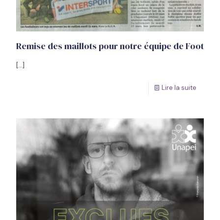
Remise des maillots pour notre équipe de Foot
[…]
Lire la suite