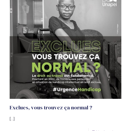
Exclues, vous trouvez ça normal ?
[…]