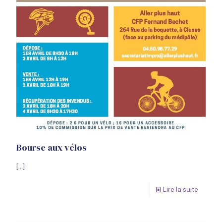
Bourse aux vélos
[…]
Lire la suite