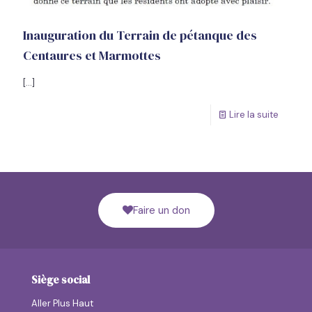
Inauguration du Terrain de pétanque des
Centaures et Marmottes
[…]
Lire la suite
Faire un don
Siège social
Aller Plus Haut