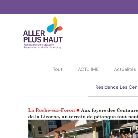
Tout
ACTU IME
Actualités
Résidence Les Cen