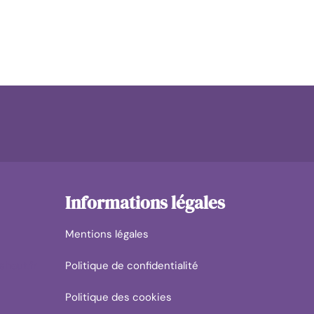
Informations légales
Mentions légales
shaut.fr
Politique de confidentialité
Politique des cookies