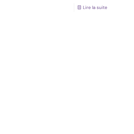
Lire la suite