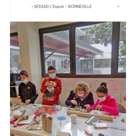
• SESSAD L’Espoir - BONNEVILLE