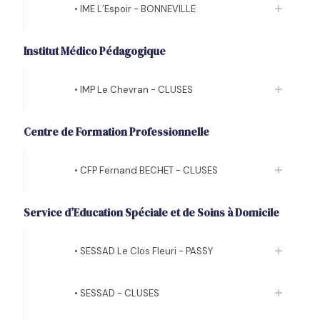
• IME L’Espoir - BONNEVILLE
Institut Médico Pédagogique
• IMP Le Chevran - CLUSES
Centre de Formation Professionnelle
• CFP Fernand BECHET - CLUSES
Service d’Education Spéciale et de Soins à Domicile
• SESSAD Le Clos Fleuri - PASSY
• SESSAD - CLUSES