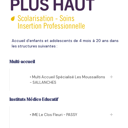
Accueil d’enfants et adolescents de 4 mois à 20 ans dans
les structures suivantes :
Multi-accueil
• Multi Accueil Spécialisé Les Moussaillons
- SALLANCHES
Instituts Médico Educatif
• IME Le Clos Fleuri - PASSY