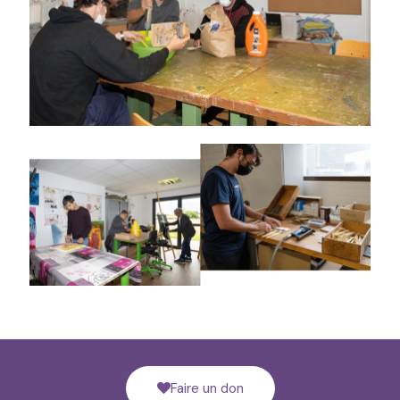
Faire un don