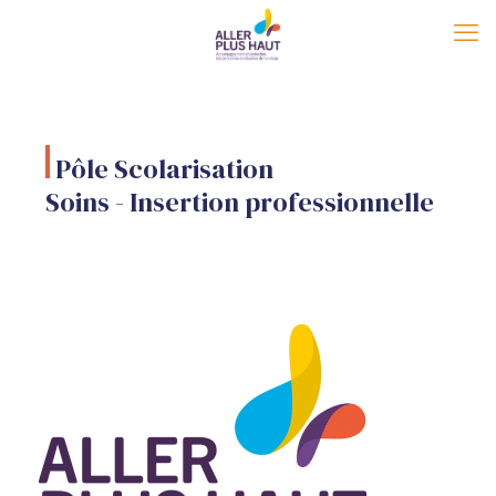
Pôle Scolarisation
Soins - Insertion professionnelle