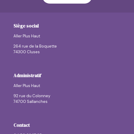
Siège social
Aller Plus Haut
264 rue de la Boquette
74300 Cluses
Administratif
Aller Plus Haut
92 rue du Colonney
74700 Sallanches
Contact