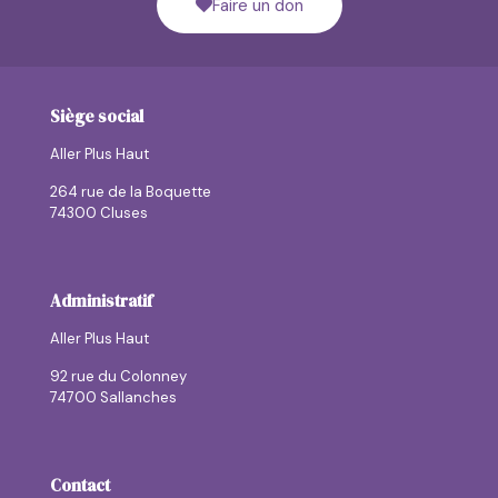
Faire un don
Siège social
Aller Plus Haut
264 rue de la Boquette
74300 Cluses
Administratif
Aller Plus Haut
92 rue du Colonney
74700 Sallanches
Contact