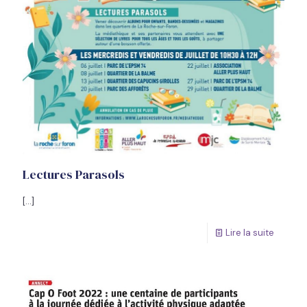
Lectures Parasols
[…]
Lire la suite