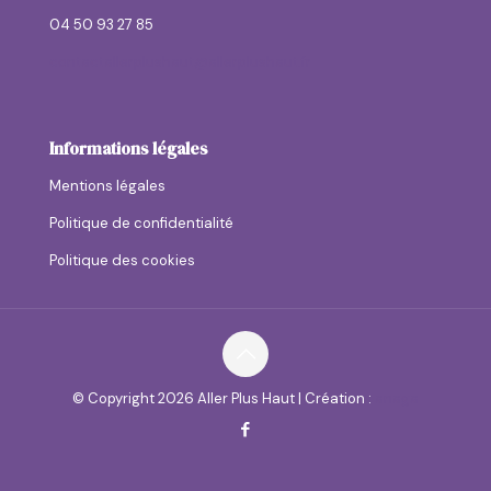
04 50 93 27 85
contactallerplushaut@allerplushaut.fr
Informations légales
Mentions légales
Politique de confidentialité
Politique des cookies
© Copyright
2026 Aller Plus Haut | Création :
anaga