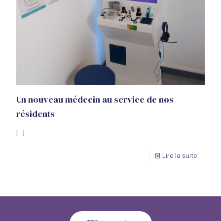
Un nouveau médecin au service de nos
résidents
[…]
Lire la suite