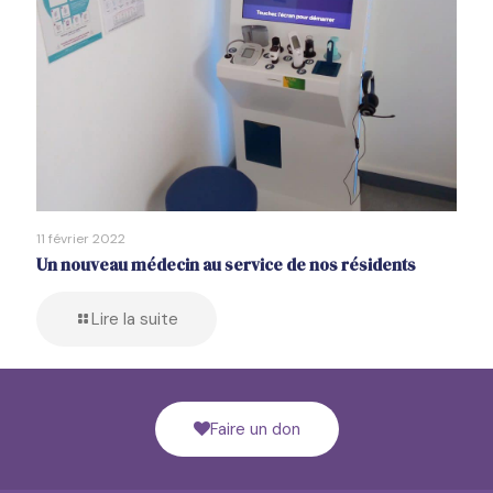
11 février 2022
Un nouveau médecin au service de nos résidents
Lire la suite
Faire un don