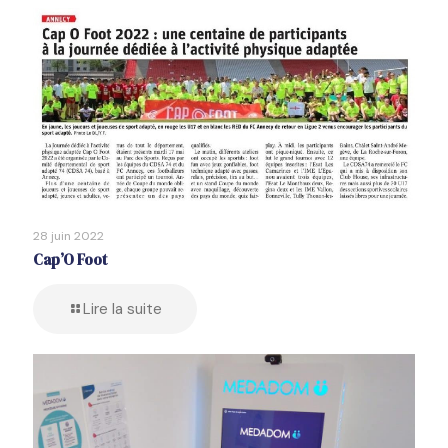
28 juin 2022
Cap’O Foot
Lire la suite