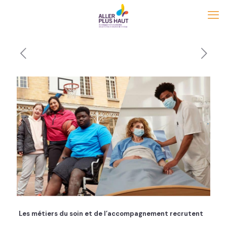
Les métiers du soin et de l’accompagnement recrutent