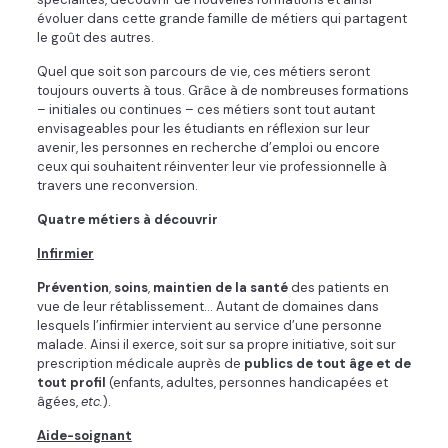
évoluer dans cette grande famille de métiers qui partagent
le goût des autres.
Quel que soit son parcours de vie, ces métiers seront
toujours ouverts à tous. Grâce à de nombreuses formations
– initiales ou continues – ces métiers sont tout autant
envisageables pour les étudiants en réflexion sur leur
avenir, les personnes en recherche d’emploi ou encore
ceux qui souhaitent réinventer leur vie professionnelle à
travers une reconversion.
Quatre métiers à découvrir
Infirmier
Prévention
,
soins
,
maintien de la santé
des patients en
vue de leur rétablissement… Autant de domaines dans
lesquels l’infirmier intervient au service d’une personne
malade. Ainsi il exerce, soit sur sa propre initiative, soit sur
prescription médicale auprès de
publics de tout âge et de
tout profil
(enfants, adultes, personnes handicapées et
âgées,
etc.
).
Aide-soignant