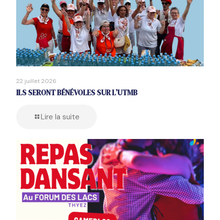
22 juillet 2026
ILS SERONT BÉNÉVOLES SUR L’UTMB
Lire la suite