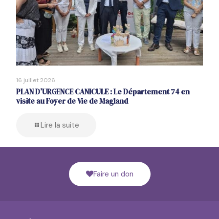
16 juillet 2026
PLAN D’URGENCE CANICULE : Le Département 74 en
visite au Foyer de Vie de Magland
Lire la suite
Faire un don