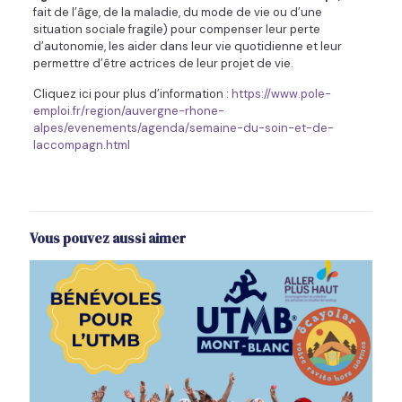
fait de l’âge, de la maladie, du mode de vie ou d’une
situation sociale fragile) pour compenser leur perte
d’autonomie, les aider dans leur vie quotidienne et leur
permettre d’être actrices de leur projet de vie.
Cliquez ici pour plus d’information :
https://www.pole-
emploi.fr/region/auvergne-rhone-
alpes/evenements/agenda/semaine-du-soin-et-de-
laccompagn.html
Vous pouvez aussi aimer