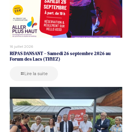
16 juillet 2026
REPAS DANSANT – Samedi 26 septembre 2026 au
Forum des Lacs (THYEZ)
Lire la suite