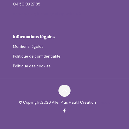
04 50 93 27 85
contactallerplushaut@allerplushaut.fr
Informations légales
Mentions légales
Politique de confidentialité
Politique des cookies
© Copyright
2026 Aller Plus Haut | Création :
anaga