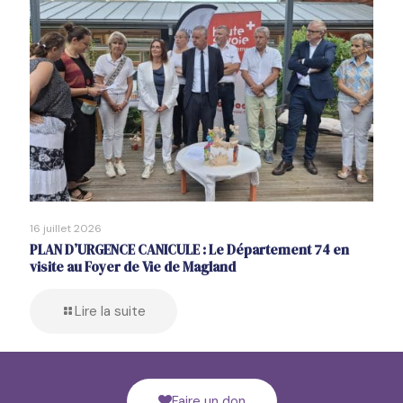
16 juillet 2026
PLAN D’URGENCE CANICULE : Le Département 74 en
visite au Foyer de Vie de Magland
Lire la suite
Faire un don