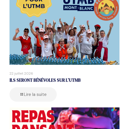
22 juillet 2026
ILS SERONT BÉNÉVOLES SUR L’UTMB
Lire la suite