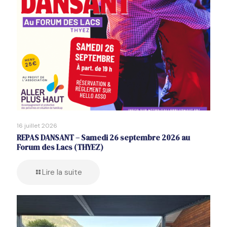
16 juillet 2026
REPAS DANSANT – Samedi 26 septembre 2026 au
Forum des Lacs (THYEZ)
Lire la suite