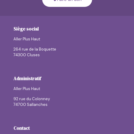
Siège social
Aller Plus Haut
264 rue de la Boquette
74300 Cluses
Administratif
Aller Plus Haut
92 rue du Colonney
74700 Sallanches
Contact