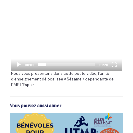
00:00
01:20
Nous vous présentons dans cette petite vidéo, l’unité
d’enseignement délocalisée « Sésame » dépendante de
l’IME L’Espoir.
Vous pouvez aussi aimer