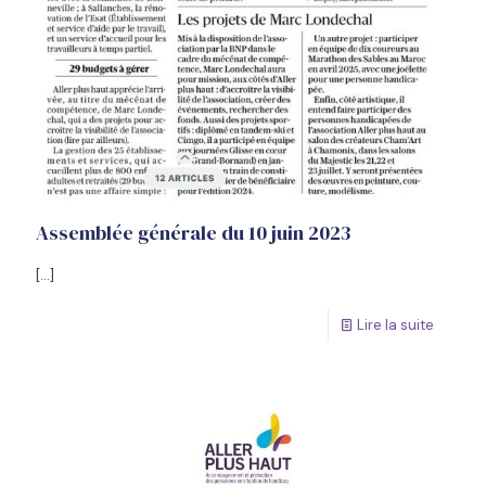
Assemblée générale du 10 juin 2023
[…]
Lire la suite