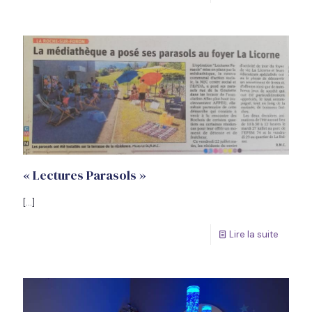
« Lectures Parasols »
[…]
Lire la suite