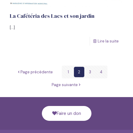
La Cafétéria des Lacs et son jardin
[…]
Lire la suite
Page précédente
1
2
3
4
Page suivante
Faire un don