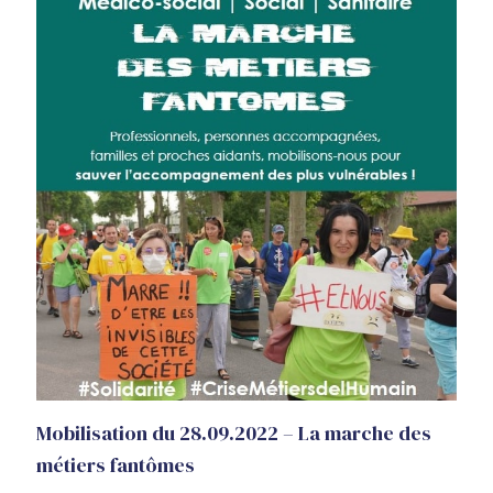
Mobilisation du 28.09.2022 – La marche des
métiers fantômes