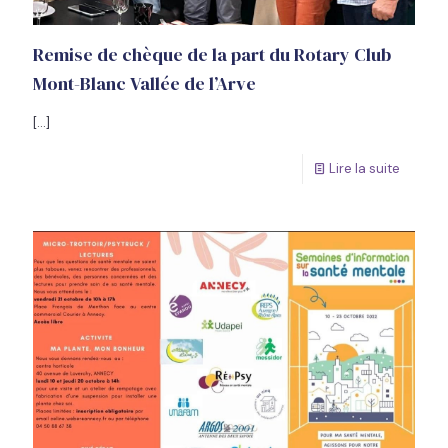
Remise de chèque de la part du Rotary Club
Mont-Blanc Vallée de l’Arve
[…]
Lire la suite