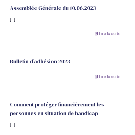
Assemblée Générale du 10.06.2023
[…]
Lire la suite
Bulletin d’adhésion 2023
Lire la suite
Comment protéger financièrement les
personnes en situation de handicap
[…]