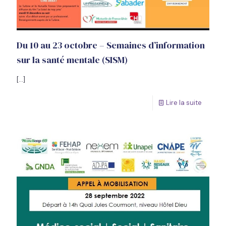
Du 10 au 23 octobre – Semaines d’information
sur la santé mentale (SISM)
[…]
Lire la suite