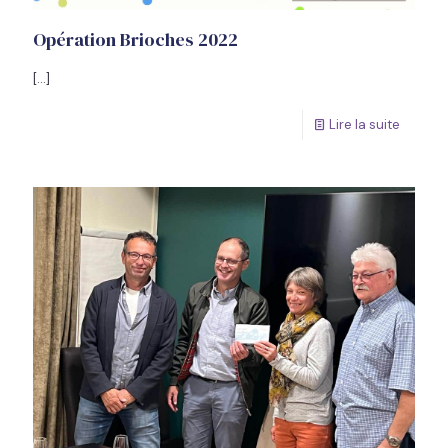
Opération Brioches 2022
[…]
Lire la suite