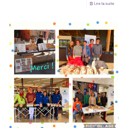
Lire la suite