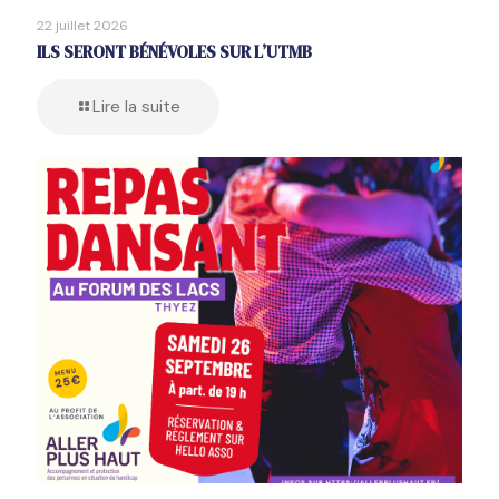
22 juillet 2026
ILS SERONT BÉNÉVOLES SUR L’UTMB
Lire la suite