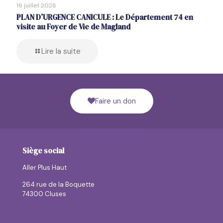
16 juillet 2026
PLAN D’URGENCE CANICULE : Le Département 74 en
visite au Foyer de Vie de Magland
Lire la suite
Faire un don
Siège social
Aller Plus Haut
264 rue de la Boquette
74300 Cluses