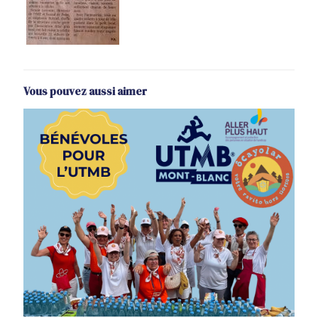
Vous pouvez aussi aimer