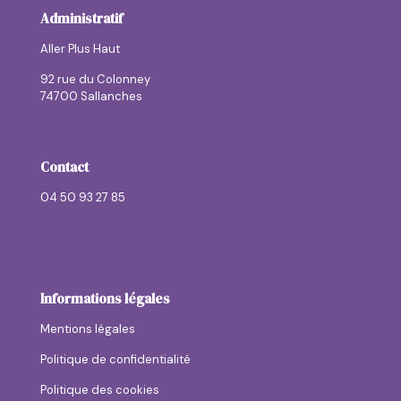
Administratif
Aller Plus Haut
92 rue du Colonney
74700 Sallanches
Contact
04 50 93 27 85
contactallerplushaut@allerplushaut.fr
Informations légales
Mentions légales
Politique de confidentialité
Politique des cookies