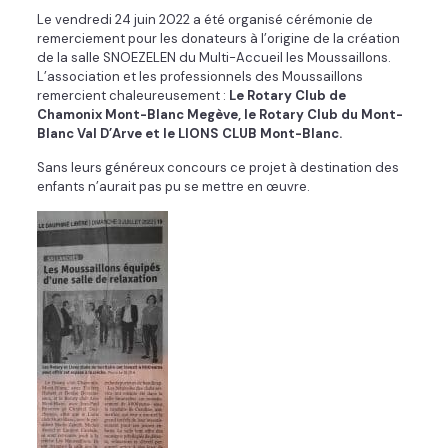
Le vendredi 24 juin 2022 a été organisé cérémonie de
remerciement pour les donateurs à l’origine de la création
de la salle SNOEZELEN du Multi-Accueil les Moussaillons.
L’association et les professionnels des Moussaillons
remercient chaleureusement :
Le Rotary Club de
Chamonix Mont-Blanc Megève, le Rotary Club du Mont-
Blanc Val D’Arve et le LIONS CLUB Mont-Blanc.
Sans leurs généreux concours ce projet à destination des
enfants n’aurait pas pu se mettre en œuvre.