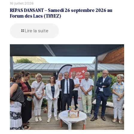
16 juillet 2026
REPAS DANSANT – Samedi 26 septembre 2026 au
Forum des Lacs (THYEZ)
Lire la suite