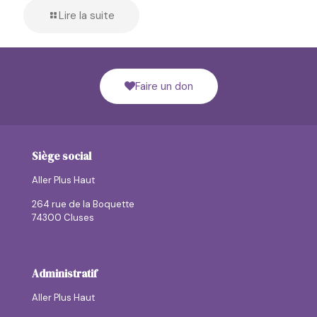
Lire la suite
Faire un don
Siège social
Aller Plus Haut
264 rue de la Boquette
74300 Cluses
Administratif
Aller Plus Haut