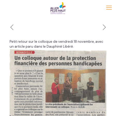
Petit retour sur le colloque de vendredi 18 novembre, avec
un article paru dans le Dauphiné Libéré.