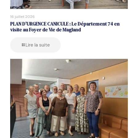
16 juillet 2026
PLAN D’URGENCE CANICULE : Le Département 74 en
visite au Foyer de Vie de Magland
Lire la suite