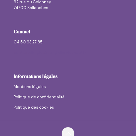
92 rue du Colonney
74700 Sallanches
Contact
04 50 93 27 85
contactallerplushaut@allerplushaut.fr
Informations légales
Mentions légales
Politique de confidentialité
Politique des cookies