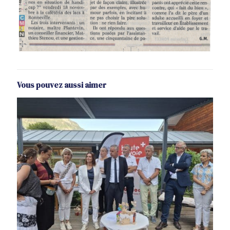
Vous pouvez aussi aimer