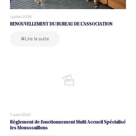
1 juillet 2026
RENOUVELLEMENT DU BUREAU DE L’ASSOCIATION
Lire la suite
7 août 2023
Règlement de fonctionnement Multi Accueil Spécialisé
les Mousssaillons