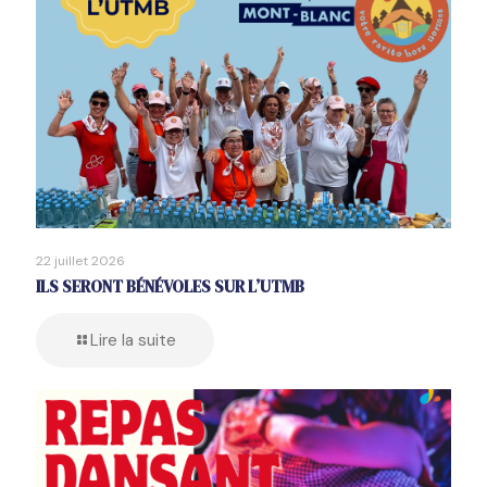
22 juillet 2026
ILS SERONT BÉNÉVOLES SUR L’UTMB
Lire la suite