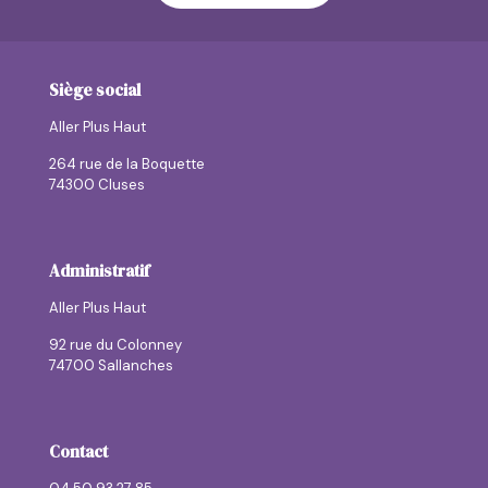
Siège social
Aller Plus Haut
264 rue de la Boquette
74300 Cluses
Administratif
Aller Plus Haut
92 rue du Colonney
74700 Sallanches
Contact