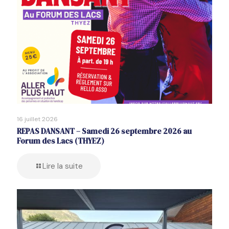
16 juillet 2026
REPAS DANSANT – Samedi 26 septembre 2026 au
Forum des Lacs (THYEZ)
Lire la suite