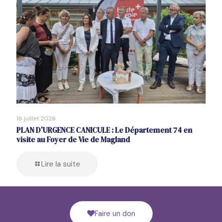
16 juillet 2026
PLAN D’URGENCE CANICULE : Le Département 74 en
visite au Foyer de Vie de Magland
Lire la suite
Faire un don