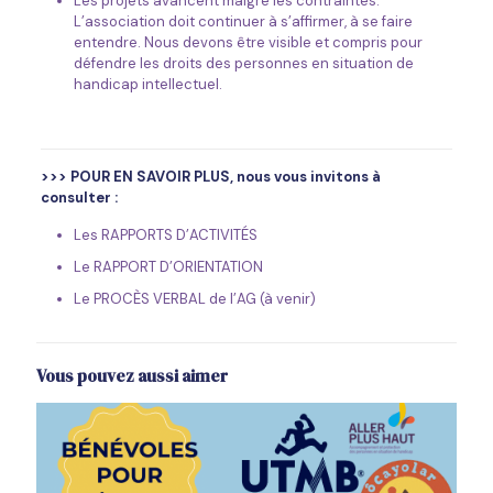
Les projets avancent malgré les contraintes.
L’association doit continuer à s’affirmer, à se faire
entendre. Nous devons être visible et compris pour
défendre les droits des personnes en situation de
handicap intellectuel.
>>> POUR EN SAVOIR PLUS, nous vous invitons à
consulter :
Les RAPPORTS D’ACTIVITÉS
Le RAPPORT D’ORIENTATION
Le PROCÈS VERBAL de l’AG (à venir)
Vous pouvez aussi aimer