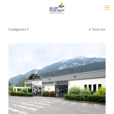
Catégories
Tout voir