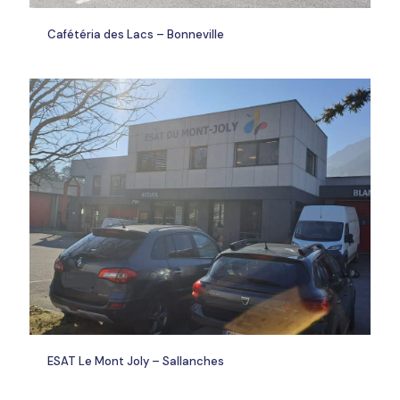
Cafétéria des Lacs – Bonneville
ESAT Le Mont Joly – Sallanches