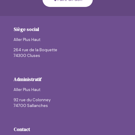
Siège social
Aller Plus Haut
264 rue de la Boquette
74300 Cluses
Administratif
Aller Plus Haut
92 rue du Colonney
74700 Sallanches
Contact