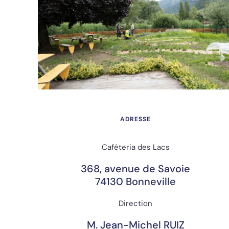
ADRESSE
Caféteria des Lacs
368, avenue de Savoie
74130 Bonneville
Direction
M. Jean-Michel RUIZ