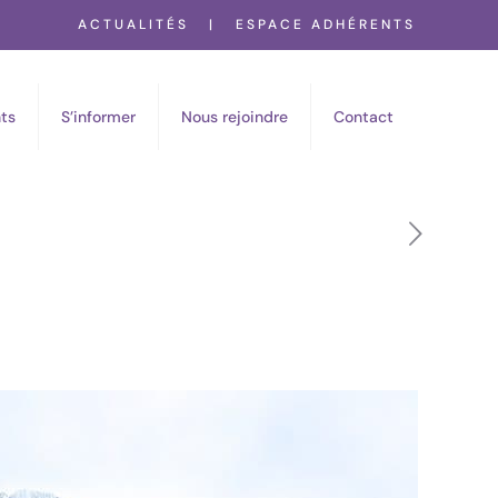
ACTUALITÉS
|
ESPACE ADHÉRENTS
ts
S’informer
Nous rejoindre
Contact