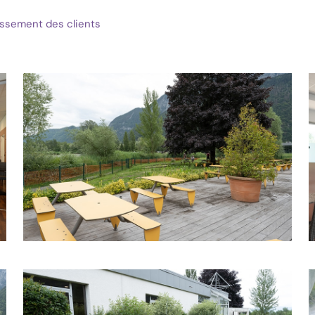
ssement des clients