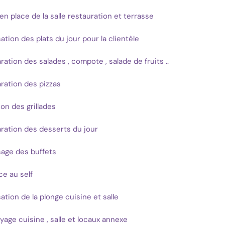
en place de la salle restauration et terrasse
sation des plats du jour pour la clientèle
ration des salades , compote , salade de fruits ..
ration des pizzas
on des grillades
ration des desserts du jour
age des buffets
ce au self
sation de la plonge cuisine et salle
yage cuisine , salle et locaux annexe