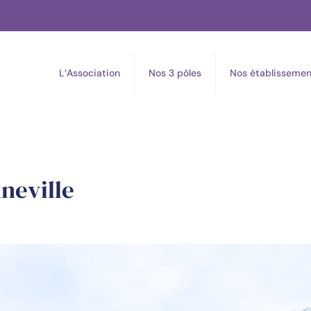
L’Association
Nos 3 pôles
Nos établissemen
neville