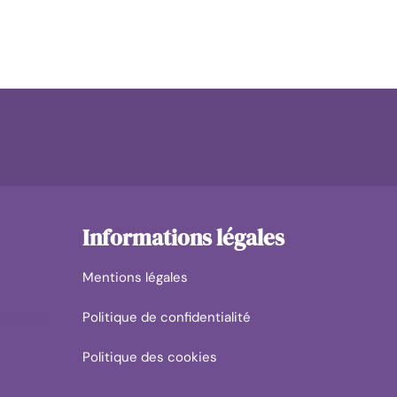
Informations légales
Mentions légales
shaut.fr
Politique de confidentialité
Politique des cookies