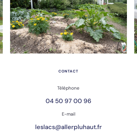
CONTACT
Téléphone
04 50 97 00 96
E-mail
leslacs@allerpluhaut.fr