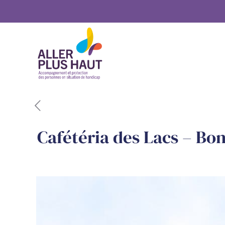
Cafétéria des Lacs – Bon