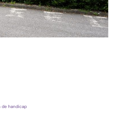
n de handicap