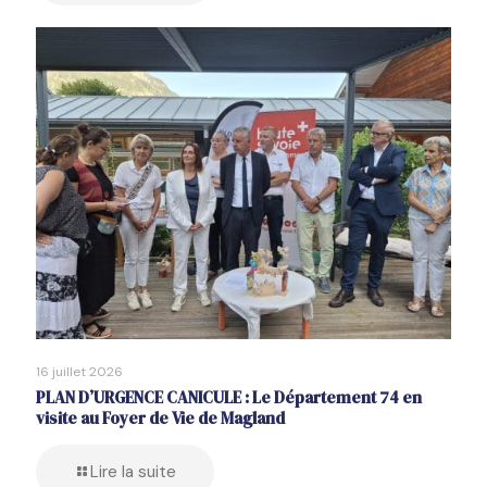
16 juillet 2026
PLAN D’URGENCE CANICULE : Le Département 74 en
visite au Foyer de Vie de Magland
Lire la suite