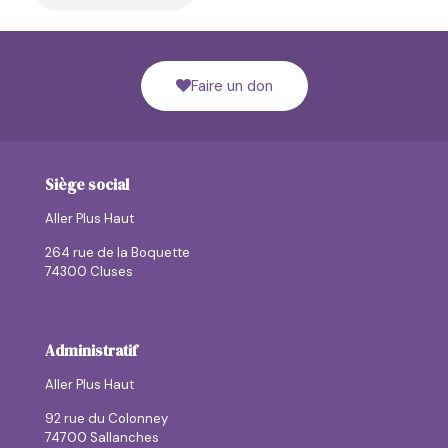
Faire un don
Siège social
Aller Plus Haut
264 rue de la Boquette
74300 Cluses
Administratif
Aller Plus Haut
92 rue du Colonney
74700 Sallanches