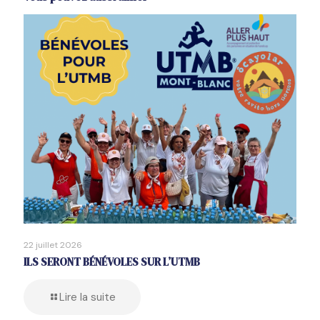
22 juillet 2026
ILS SERONT BÉNÉVOLES SUR L’UTMB
Lire la suite