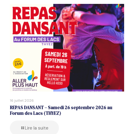
16 juillet 2026
REPAS DANSANT – Samedi 26 septembre 2026 au
Forum des Lacs (THYEZ)
Lire la suite