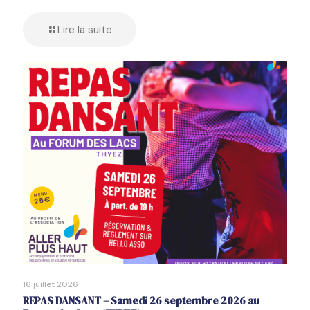
Lire la suite
16 juillet 2026
REPAS DANSANT – Samedi 26 septembre 2026 au