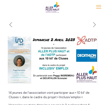
14 jeunes de l’association vont participer aux « 10 kil’ de
Cluses », dans le cadre du projet « Inclusiv’emploi ».