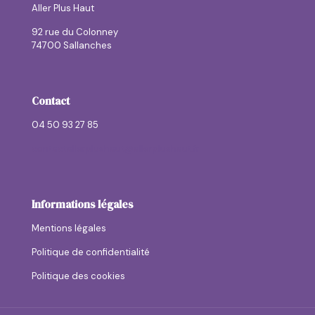
Aller Plus Haut
92 rue du Colonney
74700 Sallanches
Contact
04 50 93 27 85
contactallerplushaut@allerplushaut.fr
Informations légales
Mentions légales
Politique de confidentialité
Politique des cookies