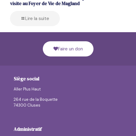
visite au Foyer de Vie de Magland
Lire la suite
Faire un don
Siège social
Aller Plus Haut
264 rue de la Boquette
74300 Cluses
Administratif