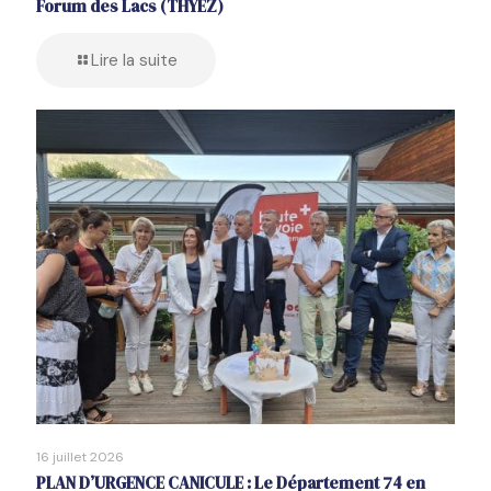
Forum des Lacs (THYEZ)
Lire la suite
16 juillet 2026
PLAN D’URGENCE CANICULE : Le Département 74 en