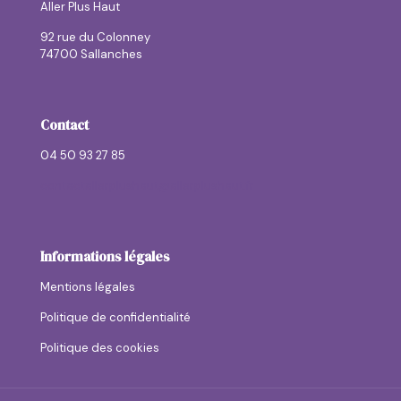
Aller Plus Haut
92 rue du Colonney
74700 Sallanches
Contact
04 50 93 27 85
contactallerplushaut@allerplushaut.fr
Informations légales
Mentions légales
Politique de confidentialité
Politique des cookies