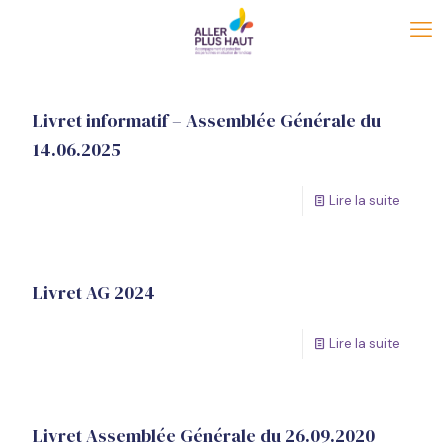
Livret informatif – Assemblée Générale du
14.06.2025
Lire la suite
Livret AG 2024
Lire la suite
Livret Assemblée Générale du 26.09.2020