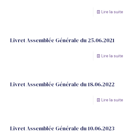
Lire la suite
Livret Assemblée Générale du 25.06.2021
Lire la suite
Livret Assemblée Générale du 18.06.2022
Lire la suite
Livret Assemblée Générale du 10.06.2023