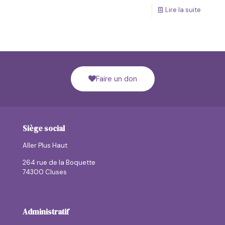
Lire la suite
Faire un don
Siège social
Aller Plus Haut
264 rue de la Boquette
74300 Cluses
Administratif