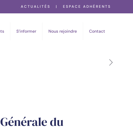
ACTUALITÉS
|
ESPACE ADHÉRENTS
ts
S’informer
Nous rejoindre
Contact
 Générale du