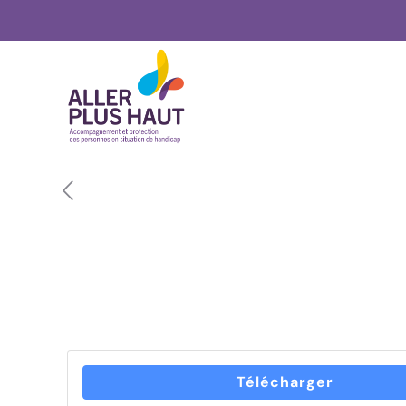
Télécharger