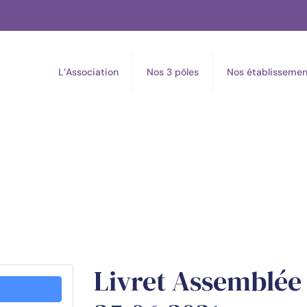
L’Association
Nos 3 pôles
Nos établissemen
Livret Assemblée