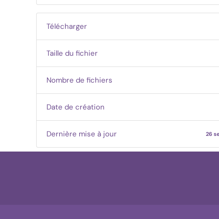
Télécharger
Taille du fichier
Nombre de fichiers
Date de création
Dernière mise à jour
26 s