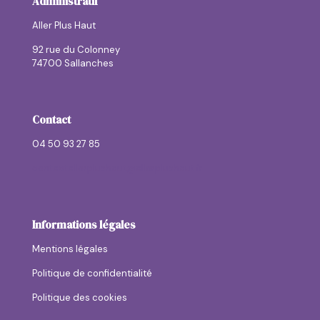
Administratif
Aller Plus Haut
92 rue du Colonney
74700 Sallanches
Contact
04 50 93 27 85
contactallerplushaut@allerplushaut.fr
Informations légales
Mentions légales
Politique de confidentialité
Politique des cookies