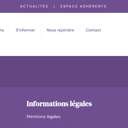
ACTUALITÉS
|
ESPACE ADHÉRENTS
ts
S’informer
Nous rejoindre
Contact
Informations légales
Mentions légales