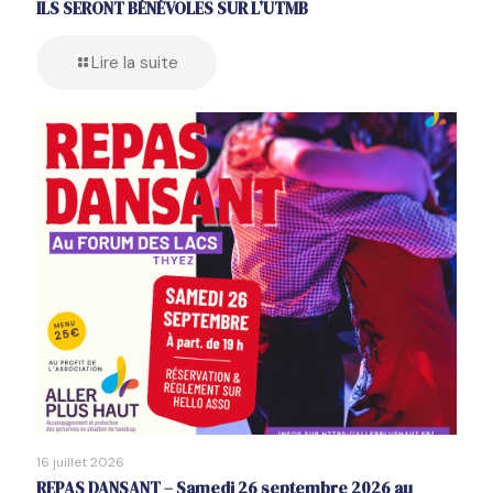
ILS SERONT BÉNÉVOLES SUR L’UTMB
Lire la suite
16 juillet 2026
REPAS DANSANT – Samedi 26 septembre 2026 au