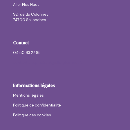
Aller Plus Haut
92 rue du Colonney
74700 Sallanches
Contact
04 50 93 27 85
contactallerplushaut@allerplushaut.fr
Informations légales
Mentions légales
Politique de confidentialité
Politique des cookies