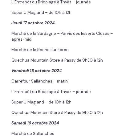
L’Entrepôt du Bricolage à Thyez – journée
Super U Magland – de 10h à 12h
Jeudi 17 octobre 2024
Marché de la Sardagne – Parvis des Esserts Cluses –
après-midi
Marché de la Roche sur Foron
Quechua Mountain Store à Passy de 9h30 à 12h
Vendredi 18 octobre 2024
Carrefour Sallanches – matin
L’Entrepôt du Bricolage à Thyez – journée
Super U Magland – de 10h à 12h
Quechua Mountain Store à Passy de 9h30 à 12h
Samedi 19 octobre 2024
Marché de Sallanches