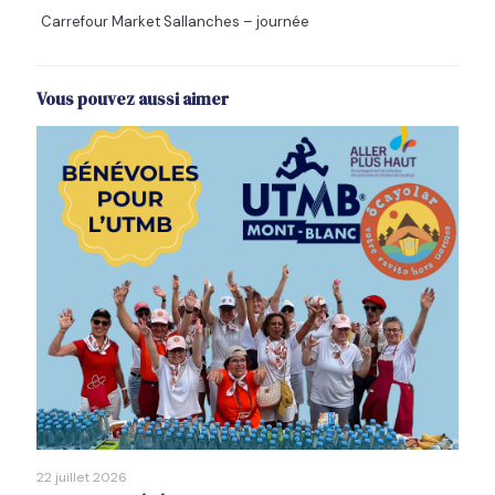
Carrefour Market Sallanches – journée
Vous pouvez aussi aimer
22 juillet 2026