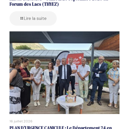
Forum des Lacs (THYEZ)
Lire la suite
16 juillet 2026
PLAN D’URGENCE CANICULE : Le Département 74 en