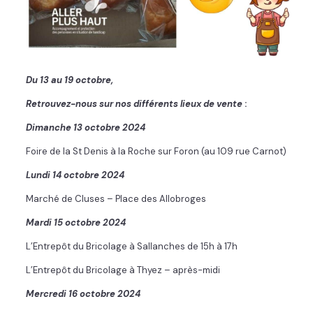
Du 13 au 19 octobre,
Retrouvez-nous sur nos différents lieux de vente
:
Dimanche 13 octobre 2024
Foire de la St Denis à la Roche sur Foron (au 109 rue Carnot)
Lundi 14 octobre 2024
Marché de Cluses – Place des Allobroges
Mardi 15 octobre 2024
L’Entrepôt du Bricolage à Sallanches de 15h à 17h
L’Entrepôt du Bricolage à Thyez – après-midi
Mercredi 16 octobre 2024