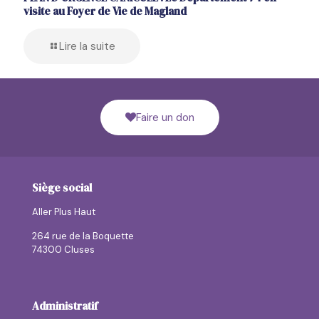
visite au Foyer de Vie de Magland
Lire la suite
Faire un don
Siège social
Aller Plus Haut
264 rue de la Boquette
74300 Cluses
Administratif