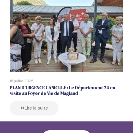
16 juillet 2026
PLAN D’URGENCE CANICULE : Le Département 74 en
visite au Foyer de Vie de Magland
Lire la suite