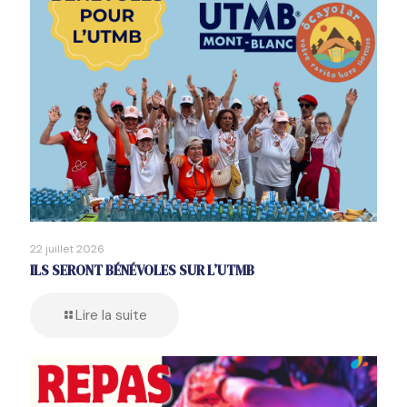
22 juillet 2026
ILS SERONT BÉNÉVOLES SUR L’UTMB
Lire la suite