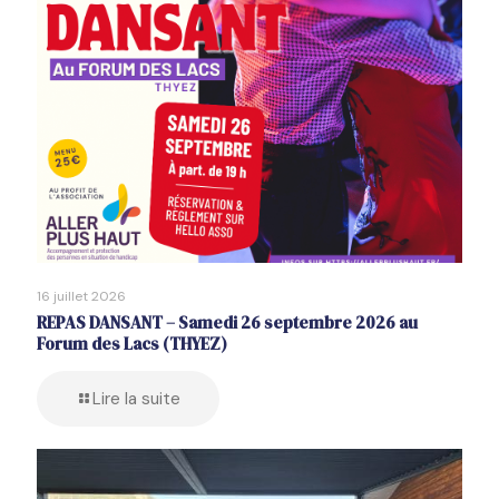
16 juillet 2026
REPAS DANSANT – Samedi 26 septembre 2026 au
Forum des Lacs (THYEZ)
Lire la suite