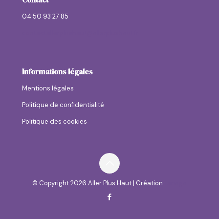
04 50 93 27 85
contactallerplushaut@allerplushaut.fr
Informations légales
Mentions légales
Politique de confidentialité
Politique des cookies
© Copyright
2026 Aller Plus Haut | Création :
anaga