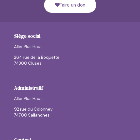
Faire un don
Siège social
Aller Plus Haut
264 rue de la Boquette
74300 Cluses
Administratif
Aller Plus Haut
92 rue du Colonney
74700 Sallanches
Contact