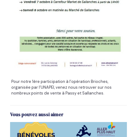
Pour notre 1ère participation à l’opération Brioches,
organisée par l’UNAPEI, venez nous retrouver sur nos
nombreux points de vente à Passy et Sallanches.
Vous pouvez aussi aimer