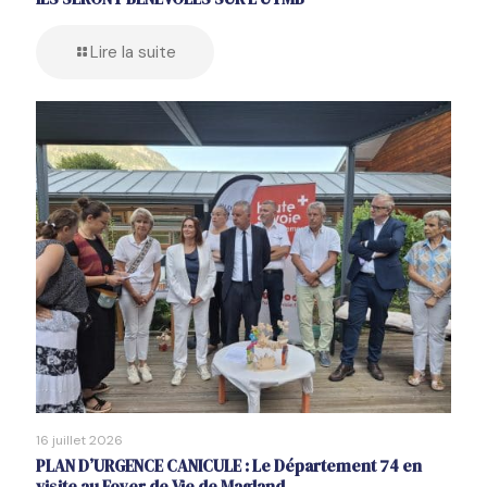
Lire la suite
16 juillet 2026
PLAN D’URGENCE CANICULE : Le Département 74 en
visite au Foyer de Vie de Magland