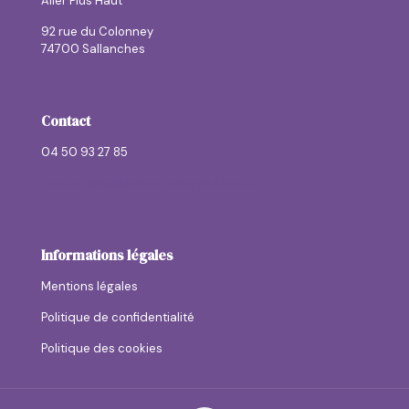
Aller Plus Haut
92 rue du Colonney
74700 Sallanches
Contact
04 50 93 27 85
contactallerplushaut@allerplushaut.fr
Informations légales
Mentions légales
Politique de confidentialité
Politique des cookies