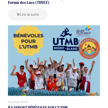
Forum des Lacs (THYEZ)
Lire la suite
22 juillet 2026
ILS SERONT BÉNÉVOLES SUR L’UTMB