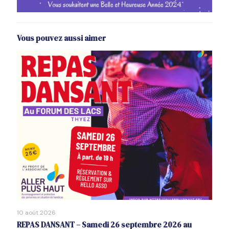
Vous pouvez aussi aimer
10 août 2026
REPAS DANSANT – Samedi 26 septembre 2026 au