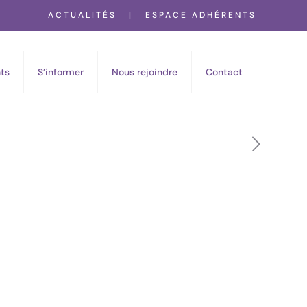
ACTUALITÉS
|
ESPACE ADHÉRENTS
ts
S’informer
Nous rejoindre
Contact