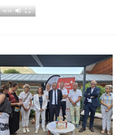
01:14