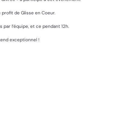
profit de Glisse en Coeur.
s par l’équipe, et ce pendant 12h.
kend exceptionnel !