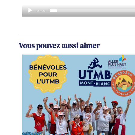
00:00
Vous pouvez aussi aimer