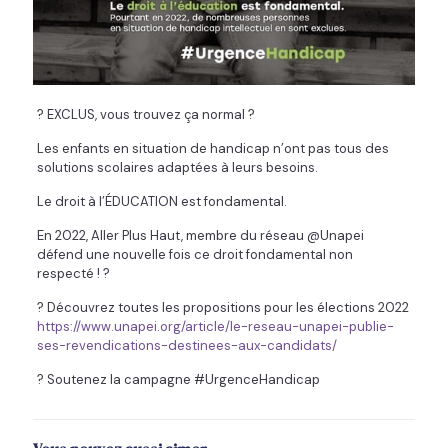
? EXCLUS, vous trouvez ça normal ?
Les enfants en situation de handicap n’ont pas tous des
solutions scolaires adaptées à leurs besoins.
Le droit à l’ÉDUCATION est fondamental.
En 2022, Aller Plus Haut, membre du réseau @Unapei
défend une nouvelle fois ce droit fondamental non
respecté ! ?
? Découvrez toutes les propositions pour les élections 2022
https://www.unapei.org/article/le-reseau-unapei-publie-
ses-revendications-destinees-aux-candidats/
? Soutenez la campagne #UrgenceHandicap