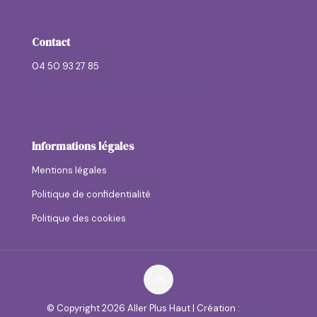
Contact
04 50 93 27 85
contactallerplushaut@allerplushaut.fr
Informations légales
Mentions légales
Politique de confidentialité
Politique des cookies
© Copyright
2026 Aller Plus Haut | Création :
anaga