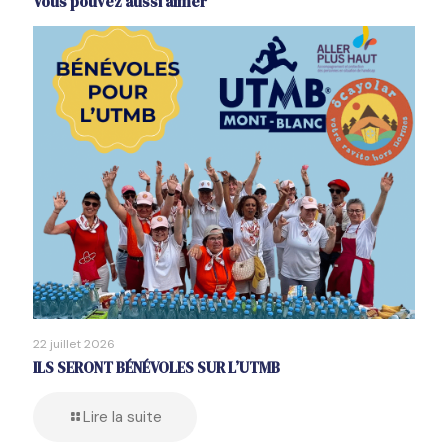
Vous pouvez aussi aimer
22 juillet 2026
ILS SERONT BÉNÉVOLES SUR L’UTMB
Lire la suite