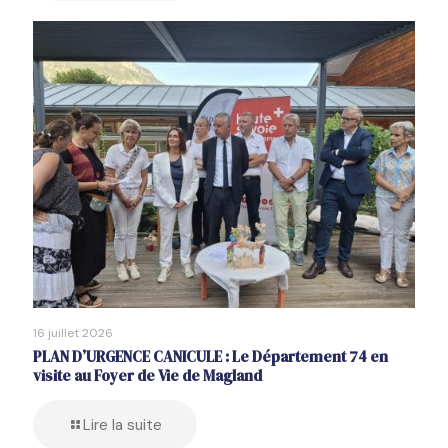
16 juillet 2026
PLAN D’URGENCE CANICULE : Le Département 74 en
visite au Foyer de Vie de Magland
Lire la suite