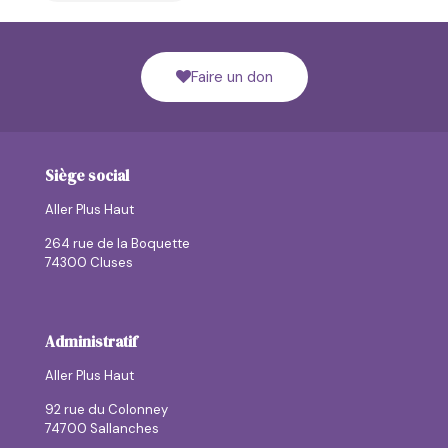
Faire un don
Siège social
Aller Plus Haut
264 rue de la Boquette
74300 Cluses
Administratif
Aller Plus Haut
92 rue du Colonney
74700 Sallanches