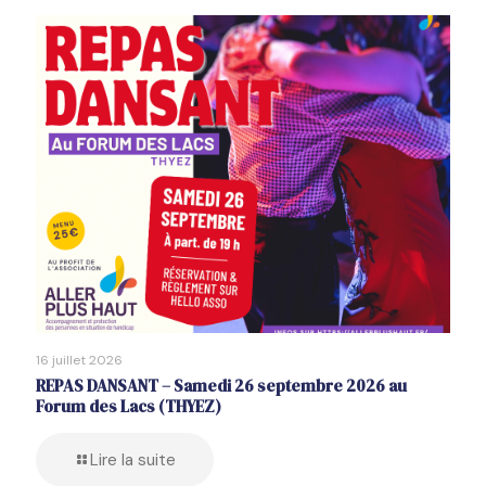
16 juillet 2026
REPAS DANSANT – Samedi 26 septembre 2026 au
Forum des Lacs (THYEZ)
Lire la suite