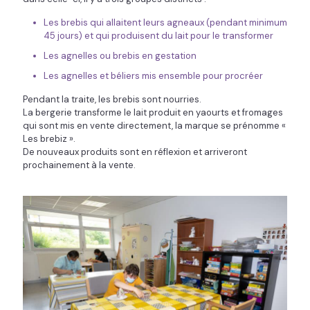
Les brebis qui allaitent leurs agneaux (pendant minimum
45 jours) et qui produisent du lait pour le transformer
Les agnelles ou brebis en gestation
Les agnelles et béliers mis ensemble pour procréer
Pendant la traite, les brebis sont nourries.
La bergerie transforme le lait produit en yaourts et fromages
qui sont mis en vente directement, la marque se prénomme «
Les brebiz ».
De nouveaux produits sont en réflexion et arriveront
prochainement à la vente.