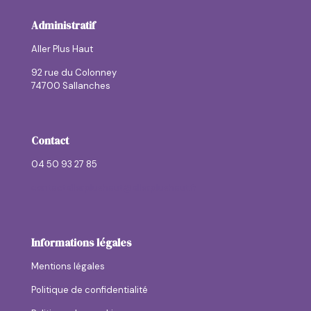
Administratif
Aller Plus Haut
92 rue du Colonney
74700 Sallanches
Contact
04 50 93 27 85
contactallerplushaut@allerplushaut.fr
Informations légales
Mentions légales
Politique de confidentialité