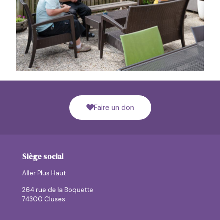
Faire un don
Siège social
Aller Plus Haut
264 rue de la Boquette
74300 Cluses