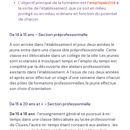
L’objectif principal de la formation est
l’employabilité
à
la sortie de l’établissement, que ce soit en milieu
protégé ou en milieu ordinaire en fonction du potentiel
de chacun.
De 14 à 15 ans – Section préprofessionnelle
A son arrivée dans l’établissement et pour deux années le
jeune entre dans une classe dite préprofessionnelle. Cette
classe est délocalisée dans un collège de la ville. Les jeunes
sont scolarisés à trois/quart temps et l’emploi du temps est
complété par la découverte des ateliers professionnels
existants dans l’établissement. A l’issue de ces deux années
et après avoir effectué un stage d’une semaine dans chacun
des pôles de formations professionnelles, le jeune effectue
son choix d’orientation.
De 15 à 20 ans et + – Section professionnelle
De 15 à 18 ans :
l’enseignement général se poursuit à mi-
temps dans une classe délocalisée au lycée professionnel
de Cluses, l’autre mi-temps étant consacré aux ateliers : les