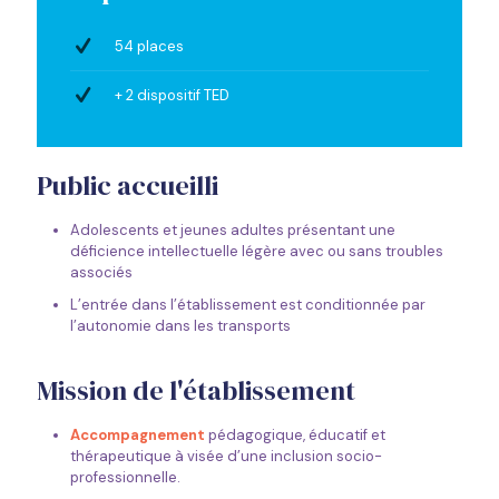
54 places
+ 2 dispositif TED
Public accueilli
Adolescents et jeunes adultes présentant une
déficience intellectuelle légère avec ou sans troubles
associés
L’entrée dans l’établissement est conditionnée par
l’autonomie dans les transports
Mission de l'établissement
Accompagnement
pédagogique, éducatif et
thérapeutique à visée d’une inclusion socio-
professionnelle.