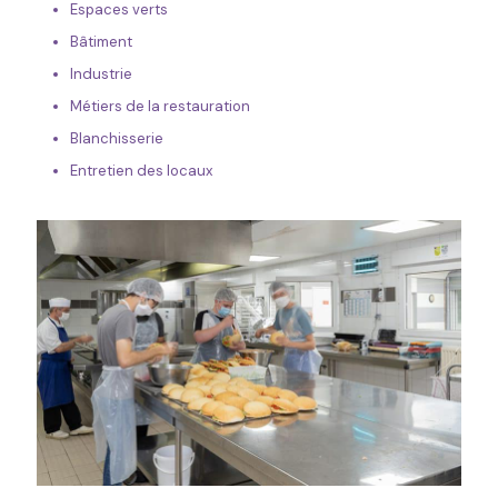
Espaces verts
Bâtiment
Industrie
Métiers de la restauration
Blanchisserie
Entretien des locaux