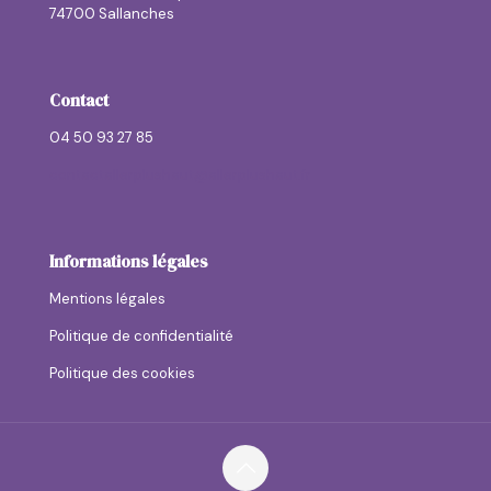
74700 Sallanches
Contact
04 50 93 27 85
contactallerplushaut@allerplushaut.fr
Informations légales
Mentions légales
Politique de confidentialité
Politique des cookies