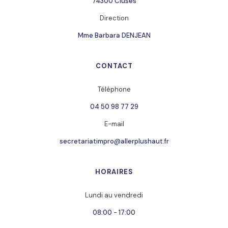
74300 Cluses
Direction
Mme Barbara DENJEAN
CONTACT
Téléphone
04 50 98 77 29
E-mail
secretariatimpro@allerplushaut.fr
HORAIRES
Lundi au vendredi
08:00 - 17:00