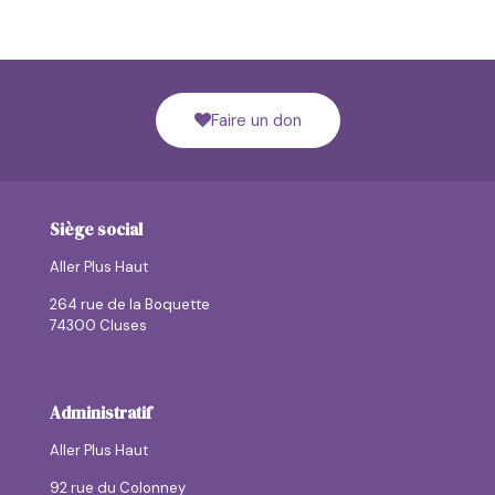
Faire un don
Siège social
Aller Plus Haut
264 rue de la Boquette
74300 Cluses
Administratif
Aller Plus Haut
92 rue du Colonney