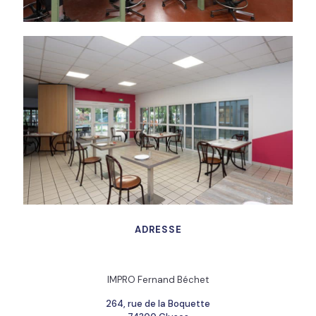
ADRESSE
IMPRO Fernand Béchet
264, rue de la Boquette