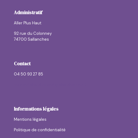
Administratif
Aller Plus Haut
92 rue du Colonney
74700 Sallanches
Contact
04 50 93 27 85
contactallerplushaut@allerplushaut.fr
Informations légales
Mentions légales
Politique de confidentialité