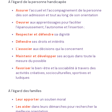
A l’égard de la personne handicapée
Assurer
l’accueil et l’accompagnement de la personne
dès son admission et tout au long de son orientation
Oeuvrer
aux apprentissages pour faciliter
l’épanouissement, l’autonomie et l’insertion ;
Respecter et défendre
sa dignité
Défendre
ses droits et intérêts
L’associer
aux décisions qui la concernent
Maintenir et développer
ses acquis dans toute la
mesure du possible
Favoriser
le bien-être et la sociabilité à travers des
activités créatives, socioculturelles, sportives et
ludiques
A l’égard des familles
Leur apporter
un soutien moral
Les aider
dans leurs démarches pour rechercher la
meilleure orientation