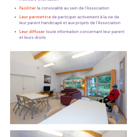
Faciliter
la convivialité au sein de l’Association
Leur permettre
de participer activement à la vie de
leur parent handicapé et aux projets de l’Association
Leur diffuser
toute information concernant leur parent
et leurs droits