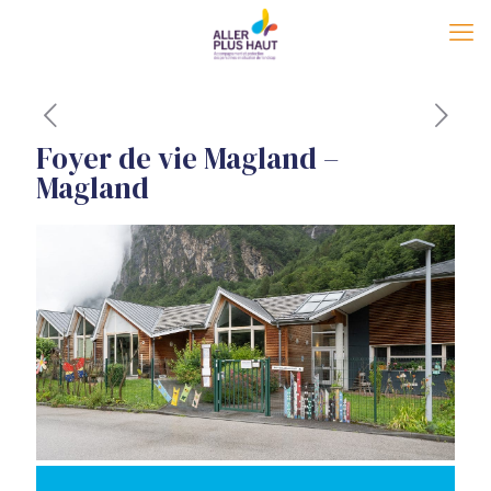
Foyer de vie Magland –
Magland