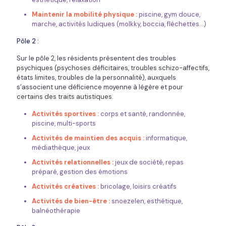
Maintenir la mobilité physique :
piscine, gym douce,
marche, activités ludiques (molkky, boccia, fléchettes...)
Pôle 2 :
Sur le pôle 2, les résidents présentent des troubles
psychiques (psychoses déficitaires, troubles schizo-affectifs,
états limites, troubles de la personnalité), auxquels
s’associent une déficience moyenne à légère et pour
certains des traits autistiques.
Activités sportives :
corps et santé, randonnée,
piscine, multi-sports
Activités de maintien des acquis :
informatique,
médiathèque, jeux
Activités relationnelles :
jeux de société, repas
préparé, gestion des émotions
Activités créatives :
bricolage, loisirs créatifs
Activités de bien-être :
snoezelen, esthétique,
balnéothérapie