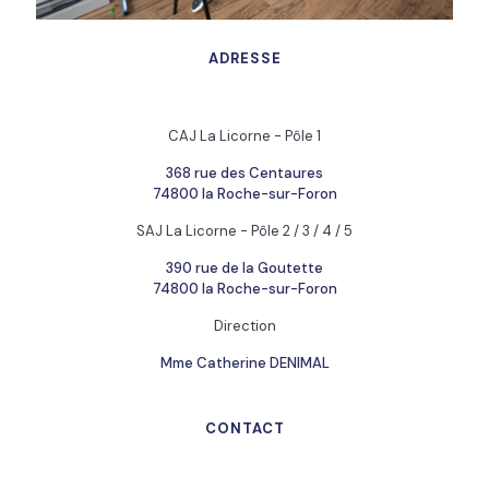
ADRESSE
CAJ La Licorne - Pôle 1
368 rue des Centaures
74800 la Roche-sur-Foron
SAJ La Licorne - Pôle 2 / 3 / 4 / 5
390 rue de la Goutette
74800 la Roche-sur-Foron
Direction
Mme Catherine DENIMAL
CONTACT