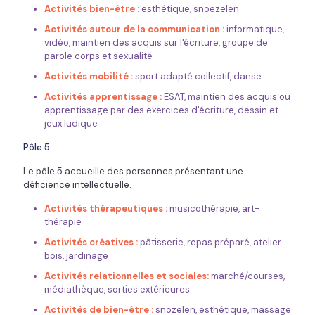
Activités bien-être :
esthétique, snoezelen
Activités autour de la communication :
informatique,
vidéo, maintien des acquis sur l'écriture, groupe de
parole corps et sexualité
Activités mobilité :
sport adapté collectif, danse
Activités apprentissage :
ESAT, maintien des acquis ou
apprentissage par des exercices d'écriture, dessin et
jeux ludique
Pôle 5 :
Le pôle 5 accueille des personnes présentant une
déficience intellectuelle.
Activités thérapeutiques :
musicothérapie, art-
thérapie
Activités créatives :
pâtisserie, repas préparé, atelier
bois, jardinage
Activités relationnelles et sociales:
marché/courses,
médiathèque, sorties extérieures
Activités de bien-être :
snozelen, esthétique, massage