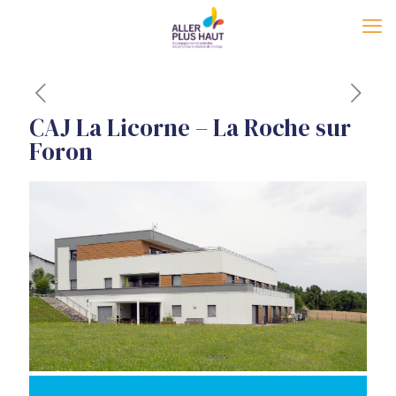
CAJ La Licorne – La Roche sur
Foron