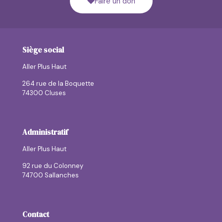
Faire un don
Siège social
Aller Plus Haut
264 rue de la Boquette
74300 Cluses
Administratif
Aller Plus Haut
92 rue du Colonney
74700 Sallanches
Contact