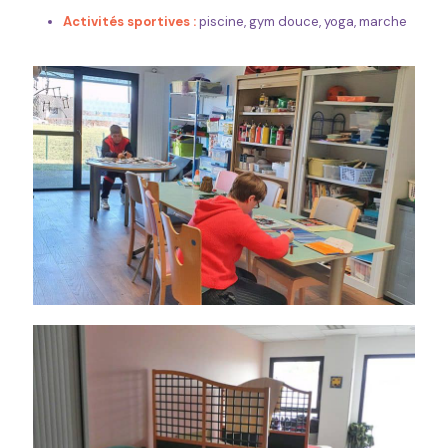
Activités sportives :
piscine, gym douce, yoga, marche