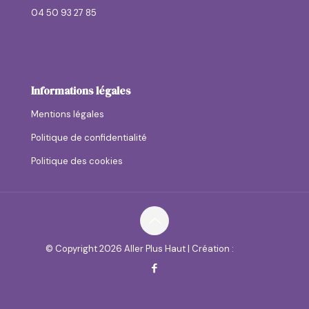
04 50 93 27 85
contactallerplushaut@allerplushaut.fr
Informations légales
Mentions légales
Politique de confidentialité
Politique des cookies
© Copyright
2026 Aller Plus Haut | Création :
anaga