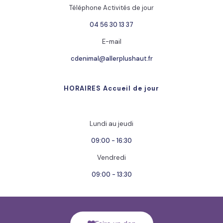
Téléphone Activités de jour
04 56 30 13 37
E-mail
cdenimal@allerplushaut.fr
HORAIRES Accueil de jour
Lundi au jeudi
09:00 - 16:30
Vendredi
09:00 - 13:30