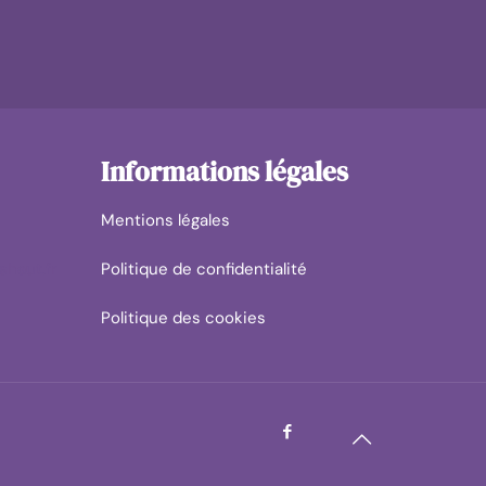
Informations légales
Mentions légales
shaut.fr
Politique de confidentialité
Politique des cookies