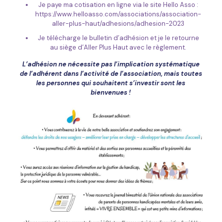
Je paye ma cotisation en ligne via le site Hello Asso :
https://www.helloasso.com/associations/association-
aller-plus-haut/adhesions/adhesion-2023
Je télécharge le bulletin d’adhésion et je le retourne
au siège d’Aller Plus Haut avec le règlement.
L’adhésion ne nécessite pas l’implication systématique
de l’adhérent dans l’activité de l’association, mais toutes
les personnes qui souhaitent s’investir sont les
bienvenues !