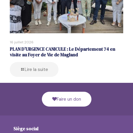
16 juillet 2026
PLAN D’URGENCE CANICULE : Le Département 74 en
visite au Foyer de Vie de Magland
Lire la suite
Faire un don
Siège social