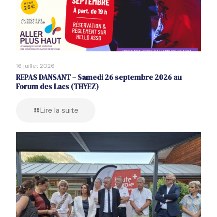
16 juillet 2026
REPAS DANSANT – Samedi 26 septembre 2026 au
Forum des Lacs (THYEZ)
Lire la suite