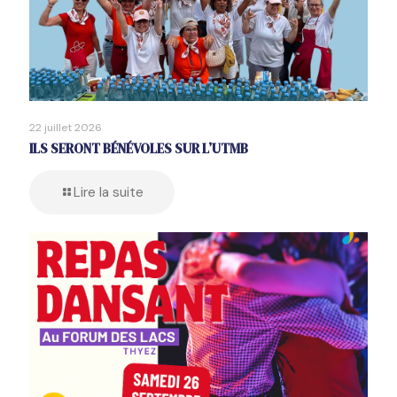
22 juillet 2026
ILS SERONT BÉNÉVOLES SUR L’UTMB
Lire la suite