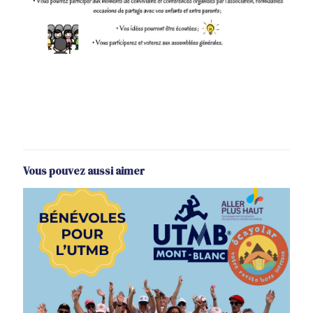
Vous pouvez aussi aimer