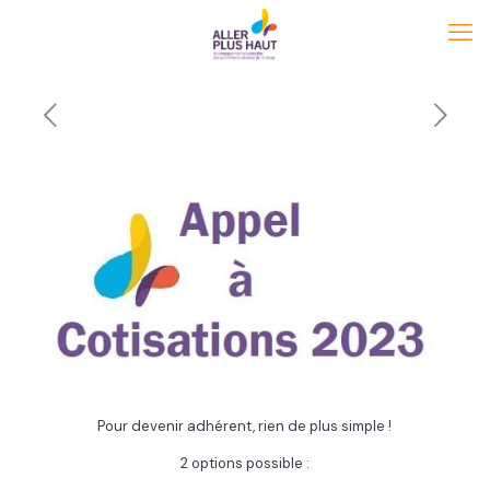
Pour devenir adhérent, rien de plus simple !
2 options possible :