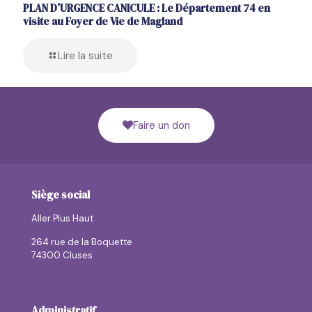
PLAN D’URGENCE CANICULE : Le Département 74 en
visite au Foyer de Vie de Magland
Lire la suite
Faire un don
Siège social
Aller Plus Haut
264 rue de la Boquette
74300 Cluses
Administratif