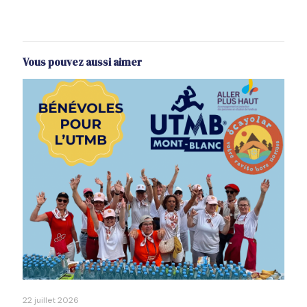
Vous pouvez aussi aimer
22 juillet 2026