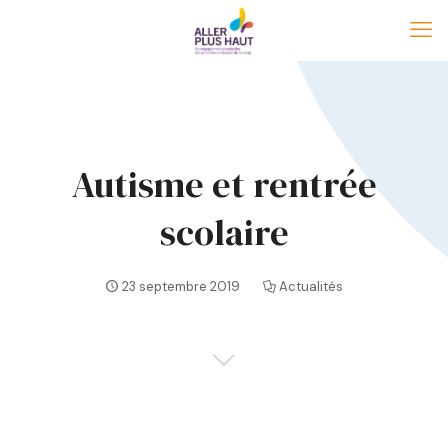
Autisme et rentrée
scolaire
23 septembre 2019
Actualités