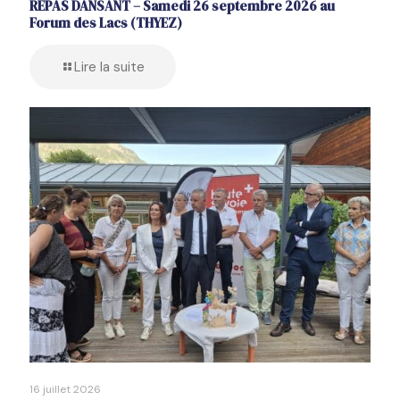
REPAS DANSANT – Samedi 26 septembre 2026 au
Forum des Lacs (THYEZ)
Lire la suite
16 juillet 2026