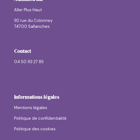
Aller Plus Haut
92 rue du Colonney
74700 Sallanches
Contact
04 50 93 27 85
contactallerplushaut@allerplushaut.fr
Informations légales
Mentions légales
Politique de confidentialité
Politique des cookies