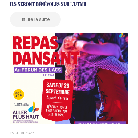
ILS SERONT BÉNÉVOLES SUR L’UTMB
Lire la suite
16 juillet 2026