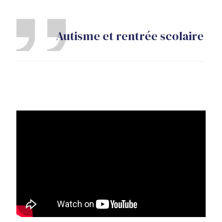
Autisme et rentrée scolaire